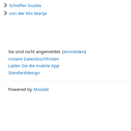
Schiefler Gustav
von der Klis Marije
Sie sind nicht angemeldet. (
Anmelden
)
Unsere Datenlöschfristen
Laden Sie die mobile App
Standarddesign
Powered by
Moodle